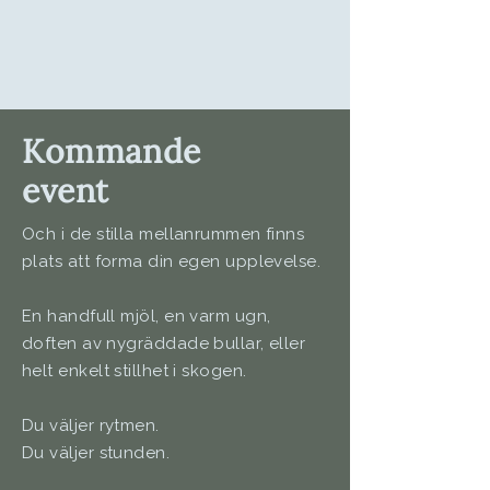
Kommande
event
Och i de stilla mellanrummen finns
plats att forma din egen upplevelse.
En handfull mjöl, en varm ugn,
doften av nygräddade bullar, eller
helt enkelt stillhet i skogen.
Du väljer rytmen.
Du väljer stunden.