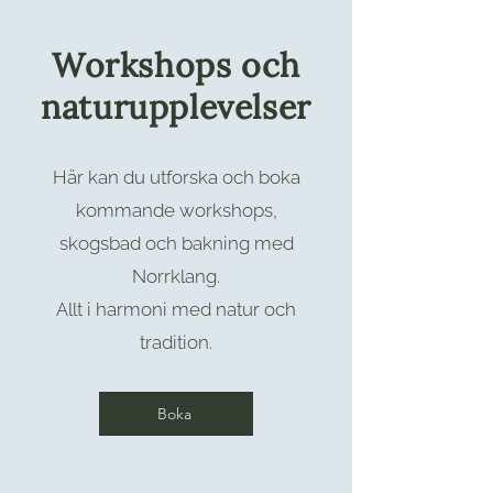
Workshops och
naturupplevelser
Här kan du utforska och boka
kommande workshops,
skogsbad och bakning med
Norrklang.
Allt i harmoni med natur och
tradition.
Boka